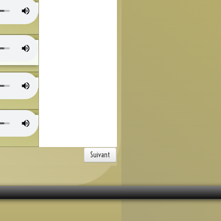
Suivant