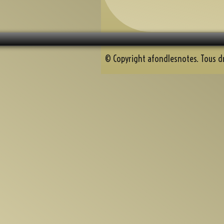
© Copyright afondlesnotes. Tous dr