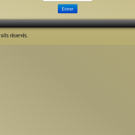
oits réservés.