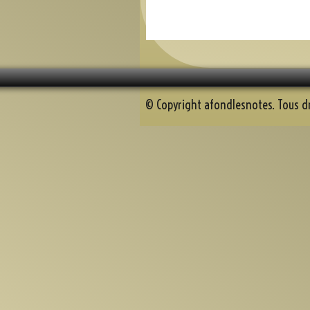
© Copyright afondlesnotes. Tous dr