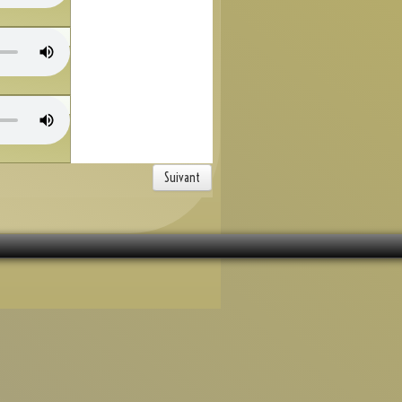
Suivant